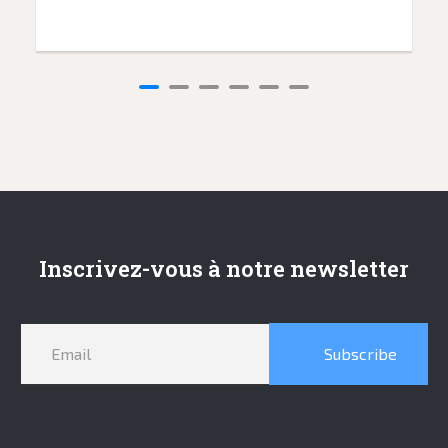
Inscrivez-vous à notre newsletter
Subscribe