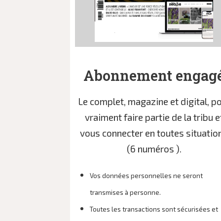
Abonnement engag
Le complet, magazine et digital, p
vraiment faire partie de la tribu e
vous connecter en toutes situatio
(6 numéros ).
Vos données personnelles ne seront
transmises à personne.
Toutes les transactions sont sécurisées et