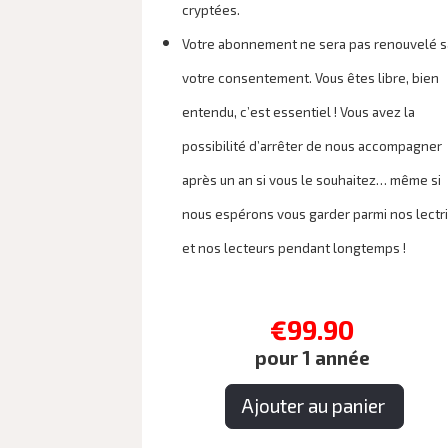
cryptées.
Votre abonnement ne sera pas renouvelé 
votre consentement. Vous êtes libre, bien
entendu, c’est essentiel ! Vous avez la
possibilité d’arrêter de nous accompagner
après un an si vous le souhaitez… même si
nous espérons vous garder parmi nos lectr
et nos lecteurs pendant longtemps !
€99.90
pour 1 année