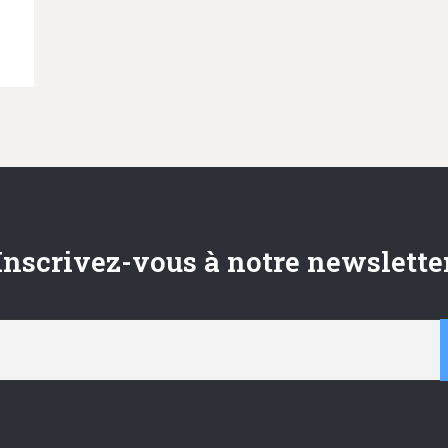
Inscrivez-vous à notre newslette