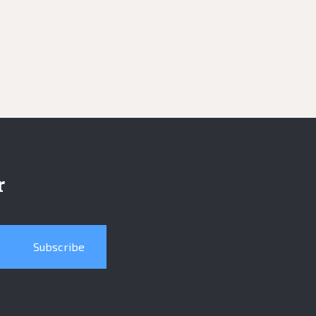
r
Subscribe