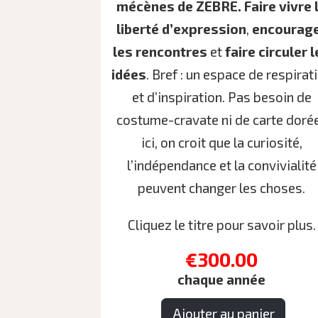
mécènes de ZEBRE. Faire vivre 
liberté d’expression
,
encourag
les rencontres
et
faire circuler 
idées
. Bref : un espace de respirat
et d’inspiration. Pas besoin de
costume-cravate ni de carte dorée
ici, on croit que la curiosité,
l’indépendance et la convivialité
peuvent changer les choses.
Cliquez le titre pour savoir plus.
€300.00
chaque année