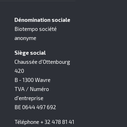
Dénomination sociale
Biotempo société
anonyme
Siège social
Chaussée d’Ottenbourg
420
B - 1300 Wavre
TVA / Numéro
d'entreprise
BE 0644 497 692
Téléphone + 32 478 81 41