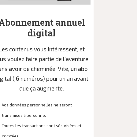
Abonnement annuel
digital
Les contenus vous intéressent, et
us voulez faire partie de l'aventure,
ans avoir de cheminée. Vite, un abo
gital ( 6 numéros) pour un an avant
que ça augmente.
Vos données personnelles ne seront
transmises à personne.
Toutes les transactions sont sécurisées et
cryptées.