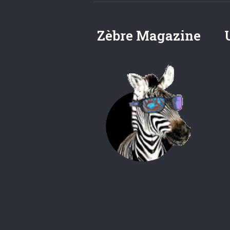
Zèbre Magazine