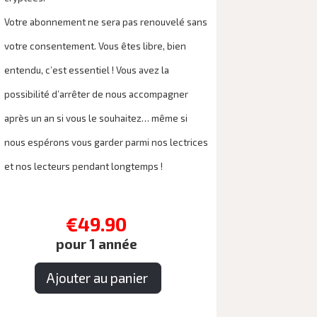
Votre abonnement ne sera pas renouvelé sans
votre consentement. Vous êtes libre, bien
entendu, c’est essentiel ! Vous avez la
possibilité d’arrêter de nous accompagner
après un an si vous le souhaitez… même si
nous espérons vous garder parmi nos lectrices
et nos lecteurs pendant longtemps !
€49.90
pour 1 année