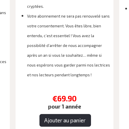
cryptées.
sans
Votre abonnement ne sera pas renouvelé sans
votre consentement. Vous êtes libre, bien
entendu, c’est essentiel ! Vous avez la
possibilité d’arrêter de nous accompagner
après un an si vous le souhaitez… même si
ices
nous espérons vous garder parmi nos lectrices
et nos lecteurs pendant longtemps !
€69.90
pour 1 année