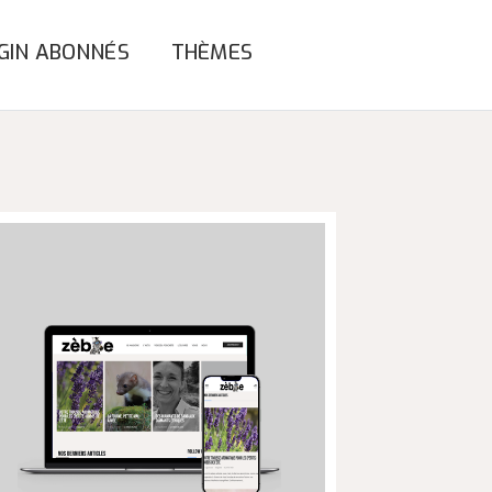
GIN ABONNÉS
THÈMES