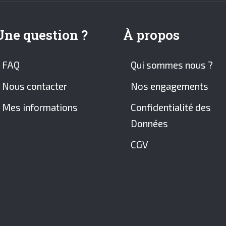
Une question ?
À propos
FAQ
Qui sommes nous ?
Nous contacter
Nos engagements
Mes informations
Confidentialité des
Données
CGV